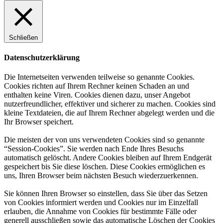
Schließen
Datenschutzerklärung
Die Internetseiten verwenden teilweise so genannte Cookies.
Cookies richten auf Ihrem Rechner keinen Schaden an und
enthalten keine Viren. Cookies dienen dazu, unser Angebot
nutzerfreundlicher, effektiver und sicherer zu machen. Cookies sind
kleine Textdateien, die auf Ihrem Rechner abgelegt werden und die
Ihr Browser speichert.
Die meisten der von uns verwendeten Cookies sind so genannte
“Session-Cookies”. Sie werden nach Ende Ihres Besuchs
automatisch gelöscht. Andere Cookies bleiben auf Ihrem Endgerät
gespeichert bis Sie diese löschen. Diese Cookies ermöglichen es
uns, Ihren Browser beim nächsten Besuch wiederzuerkennen.
Sie können Ihren Browser so einstellen, dass Sie über das Setzen
von Cookies informiert werden und Cookies nur im Einzelfall
erlauben, die Annahme von Cookies für bestimmte Fälle oder
generell ausschließen sowie das automatische Löschen der Cookies