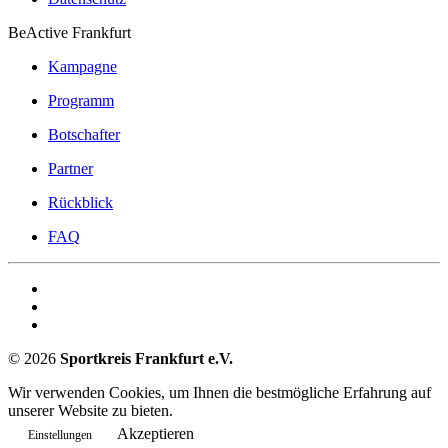
BeActive Frankfurt
Kampagne
Programm
Botschafter
Partner
Rückblick
FAQ
©
2026
Sportkreis Frankfurt e.V.
Wir verwenden Cookies, um Ihnen die bestmögliche Erfahrung auf
unserer Website zu bieten.
Akzeptieren
Einstellungen