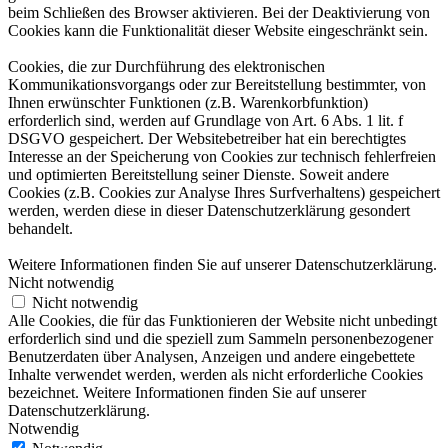
beim Schließen des Browser aktivieren. Bei der Deaktivierung von
Cookies kann die Funktionalität dieser Website eingeschränkt sein.
Cookies, die zur Durchführung des elektronischen
Kommunikationsvorgangs oder zur Bereitstellung bestimmter, von
Ihnen erwünschter Funktionen (z.B. Warenkorbfunktion)
erforderlich sind, werden auf Grundlage von Art. 6 Abs. 1 lit. f
DSGVO gespeichert. Der Websitebetreiber hat ein berechtigtes
Interesse an der Speicherung von Cookies zur technisch fehlerfreien
und optimierten Bereitstellung seiner Dienste. Soweit andere
Cookies (z.B. Cookies zur Analyse Ihres Surfverhaltens) gespeichert
werden, werden diese in dieser Datenschutzerklärung gesondert
behandelt.
Weitere Informationen finden Sie auf unserer Datenschutzerklärung.
Nicht notwendig
Nicht notwendig
Alle Cookies, die für das Funktionieren der Website nicht unbedingt
erforderlich sind und die speziell zum Sammeln personenbezogener
Benutzerdaten über Analysen, Anzeigen und andere eingebettete
Inhalte verwendet werden, werden als nicht erforderliche Cookies
bezeichnet. Weitere Informationen finden Sie auf unserer
Datenschutzerklärung.
Notwendig