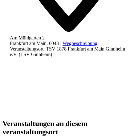
Am Mühlgarten 2
Frankfurt am Main
,
60431
Wegbeschreibung
Veranstaltungsort: TSV 1878 Frankfurt am Main Ginnheim
e.V. (TSV Ginnheim)
Veranstaltungen an diesem
veranstaltungsort