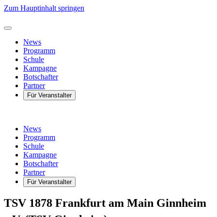
Zum Hauptinhalt springen
News
Programm
Schule
Kampagne
Botschafter
Partner
Für Veranstalter
News
Programm
Schule
Kampagne
Botschafter
Partner
Für Veranstalter
TSV 1878 Frankfurt am Main Ginnheim