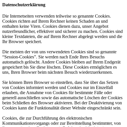
Datenschutzerklärung
Die Internetseiten verwenden teilweise so genannte Cookies.
Cookies richten auf Ihrem Rechner keinen Schaden an und
enthalten keine Viren. Cookies dienen dazu, unser Angebot
nutzerfreundlicher, effektiver und sicherer zu machen. Cookies sind
kleine Textdateien, die auf Ihrem Rechner abgelegt werden und die
Ihr Browser speichert.
Die meisten der von uns verwendeten Cookies sind so genannte
“Session-Cookies”. Sie werden nach Ende Ihres Besuchs
automatisch gelöscht. Andere Cookies bleiben auf Ihrem Endgerät
gespeichert bis Sie diese löschen. Diese Cookies ermöglichen es
uns, Ihren Browser beim nächsten Besuch wiederzuerkennen.
Sie können Ihren Browser so einstellen, dass Sie über das Setzen
von Cookies informiert werden und Cookies nur im Einzelfall
erlauben, die Annahme von Cookies für bestimmte Fälle oder
generell ausschließen sowie das automatische Löschen der Cookies
beim Schließen des Browser aktivieren. Bei der Deaktivierung von
Cookies kann die Funktionalität dieser Website eingeschränkt sein.
Cookies, die zur Durchführung des elektronischen
Kommunikationsvorgangs oder zur Bereitstellung bestimmter, von