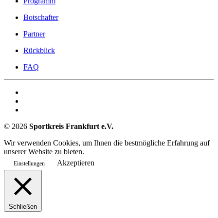
Programm
Botschafter
Partner
Rückblick
FAQ
©
2026
Sportkreis Frankfurt e.V.
Wir verwenden Cookies, um Ihnen die bestmögliche Erfahrung auf
unserer Website zu bieten.
Akzeptieren
Einstellungen
Schließen