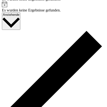
Hinweis
Es wurden keine Ergebnisse gefunden.
Datum
Anstehende
wählen.