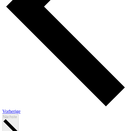
Veranstaltungen
Vorherige
Veranstaltungen
Nächste