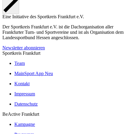
Eine Initiative des
Sportkreis Frankfurt e.V.
Der Sportkreis Frankfurt e.V. ist die Dachorganisation aller
Frankfurter Turn- und Sportvereine und ist als Organisation dem
Landessportbund Hessen angeschlossen.
Newsletter abonnieren
Sportkreis Frankfurt
Team
MainSport App
Neu
Kontakt
Impressum
Datenschutz
BeActive Frankfurt
Kampagne