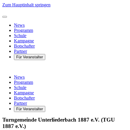
Zum Hauptinhalt springen
News
Programm
Schule
Kampagne
Botschafter
Partner
Für Veranstalter
News
Programm
Schule
Kampagne
Botschafter
Partner
Für Veranstalter
Turngemeinde Unterliederbach 1887 e.V. (TGU
1887 e.V.)