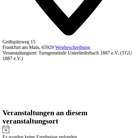
Geißspitzweg 15
Frankfurt am Main
,
65929
Wegbeschreibung
Veranstaltungsort: Turngemeinde Unterliederbach 1887 e.V. (TGU
1887 e.V.)
Veranstaltungen an diesem
veranstaltungsort
Hinweis
Es wurden keine Ergebnisse gefunden.