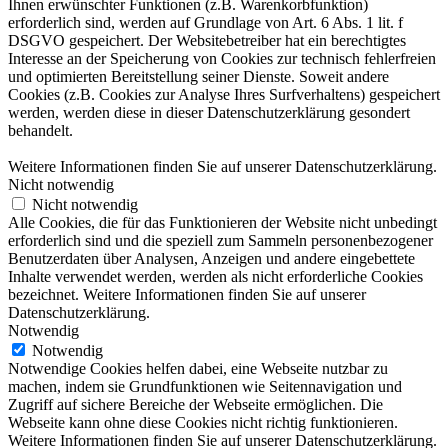
Ihnen erwünschter Funktionen (z.B. Warenkorbfunktion)
erforderlich sind, werden auf Grundlage von Art. 6 Abs. 1 lit. f
DSGVO gespeichert. Der Websitebetreiber hat ein berechtigtes
Interesse an der Speicherung von Cookies zur technisch fehlerfreien
und optimierten Bereitstellung seiner Dienste. Soweit andere
Cookies (z.B. Cookies zur Analyse Ihres Surfverhaltens) gespeichert
werden, werden diese in dieser Datenschutzerklärung gesondert
behandelt.
Weitere Informationen finden Sie auf unserer Datenschutzerklärung.
Nicht notwendig
Nicht notwendig
Alle Cookies, die für das Funktionieren der Website nicht unbedingt
erforderlich sind und die speziell zum Sammeln personenbezogener
Benutzerdaten über Analysen, Anzeigen und andere eingebettete
Inhalte verwendet werden, werden als nicht erforderliche Cookies
bezeichnet. Weitere Informationen finden Sie auf unserer
Datenschutzerklärung.
Notwendig
Notwendig
Notwendige Cookies helfen dabei, eine Webseite nutzbar zu
machen, indem sie Grundfunktionen wie Seitennavigation und
Zugriff auf sichere Bereiche der Webseite ermöglichen. Die
Webseite kann ohne diese Cookies nicht richtig funktionieren.
Weitere Informationen finden Sie auf unserer Datenschutzerklärung.