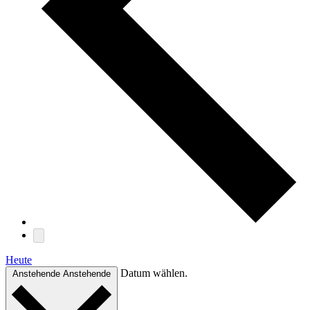
Heute
Datum wählen.
Anstehende
Anstehende