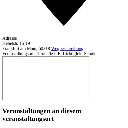
Adresse
Hebelstr. 15-19
Frankfurt am Main
,
60318
Wegbeschreibung
Veranstaltungsort: Turnhalle I. E. Lichtigfeld-Schule
Veranstaltungen an diesem
veranstaltungsort