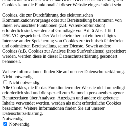
Cookies kann die Funktionalität dieser Website eingeschränkt sein.
Cookies, die zur Durchführung des elektronischen
Kommunikationsvorgangs oder zur Bereitstellung bestimmter, von
Ihnen erwünschter Funktionen (z.B. Warenkorbfunktion)
erforderlich sind, werden auf Grundlage von Art. 6 Abs. 1 lit. f
DSGVO gespeichert. Der Websitebetreiber hat ein berechtigtes
Interesse an der Speicherung von Cookies zur technisch fehlerfreien
und optimierten Bereitstellung seiner Dienste. Soweit andere
Cookies (z.B. Cookies zur Analyse Ihres Surfverhaltens) gespeichert
werden, werden diese in dieser Datenschutzerklärung gesondert
behandelt.
Weitere Informationen finden Sie auf unserer Datenschutzerklärung.
Nicht notwendig
Nicht notwendig
Alle Cookies, die für das Funktionieren der Website nicht unbedingt
erforderlich sind und die speziell zum Sammeln personenbezogener
Benutzerdaten über Analysen, Anzeigen und andere eingebettete
Inhalte verwendet werden, werden als nicht erforderliche Cookies
bezeichnet. Weitere Informationen finden Sie auf unserer
Datenschutzerklärung.
Notwendig
Notwendig