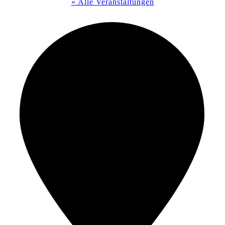
« Alle Veranstaltungen