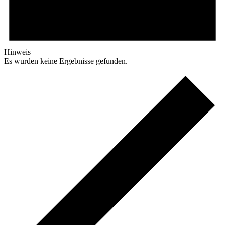
Hinweis
Es wurden keine Ergebnisse gefunden.