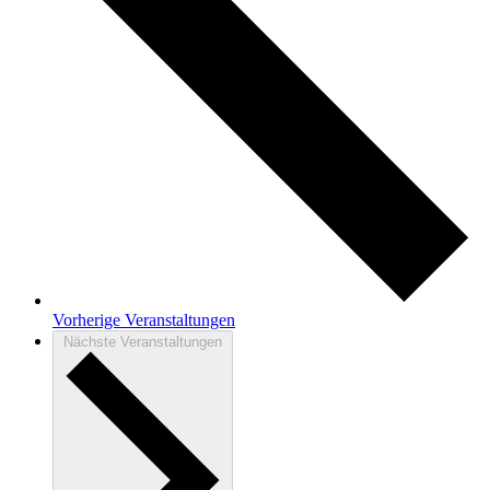
Vorherige
Veranstaltungen
Nächste
Veranstaltungen