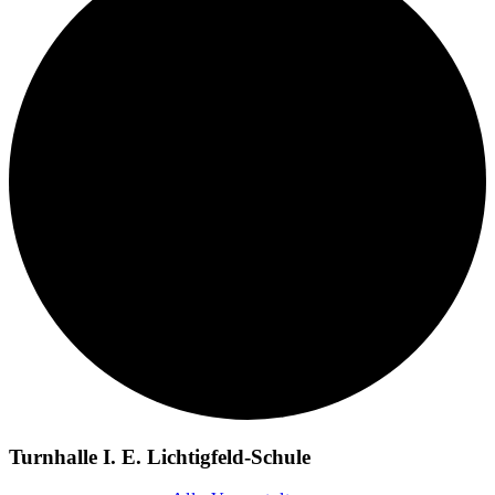
Turnhalle I. E. Lichtigfeld-Schule