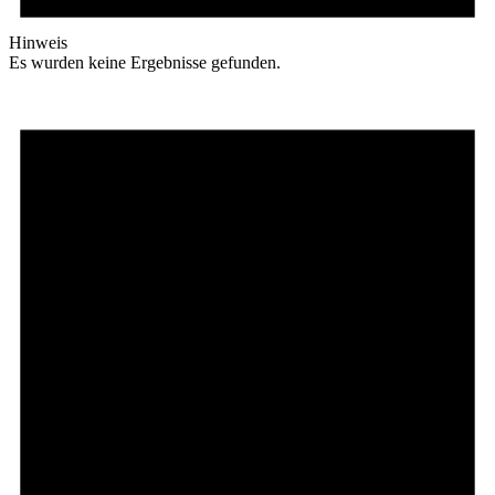
Hinweis
Es wurden keine Ergebnisse gefunden.