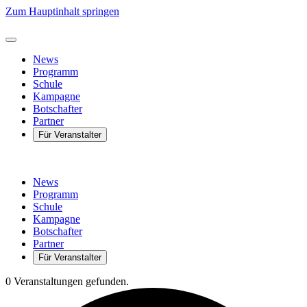
Zum Hauptinhalt springen
News
Programm
Schule
Kampagne
Botschafter
Partner
Für Veranstalter
News
Programm
Schule
Kampagne
Botschafter
Partner
Für Veranstalter
0 Veranstaltungen gefunden.