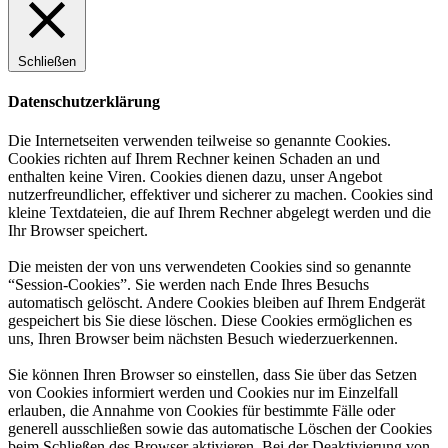
Schließen
Datenschutzerklärung
Die Internetseiten verwenden teilweise so genannte Cookies.
Cookies richten auf Ihrem Rechner keinen Schaden an und
enthalten keine Viren. Cookies dienen dazu, unser Angebot
nutzerfreundlicher, effektiver und sicherer zu machen. Cookies sind
kleine Textdateien, die auf Ihrem Rechner abgelegt werden und die
Ihr Browser speichert.
Die meisten der von uns verwendeten Cookies sind so genannte
“Session-Cookies”. Sie werden nach Ende Ihres Besuchs
automatisch gelöscht. Andere Cookies bleiben auf Ihrem Endgerät
gespeichert bis Sie diese löschen. Diese Cookies ermöglichen es
uns, Ihren Browser beim nächsten Besuch wiederzuerkennen.
Sie können Ihren Browser so einstellen, dass Sie über das Setzen
von Cookies informiert werden und Cookies nur im Einzelfall
erlauben, die Annahme von Cookies für bestimmte Fälle oder
generell ausschließen sowie das automatische Löschen der Cookies
beim Schließen des Browser aktivieren. Bei der Deaktivierung von