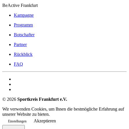
BeActive Frankfurt
Kampagne
Programm
Botschafter
Partner
Rückblick
FAQ
©
2026
Sportkreis Frankfurt e.V.
Wir verwenden Cookies, um Ihnen die bestmögliche Erfahrung auf
unserer Website zu bieten.
Akzeptieren
Einstellungen