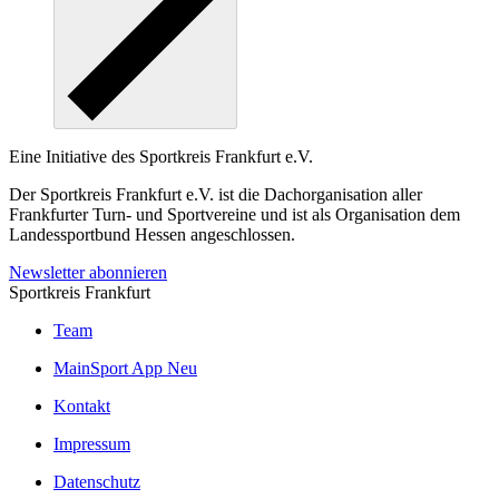
Eine Initiative des
Sportkreis Frankfurt e.V.
Der Sportkreis Frankfurt e.V. ist die Dachorganisation aller
Frankfurter Turn- und Sportvereine und ist als Organisation dem
Landessportbund Hessen angeschlossen.
Newsletter abonnieren
Sportkreis Frankfurt
Team
MainSport App
Neu
Kontakt
Impressum
Datenschutz