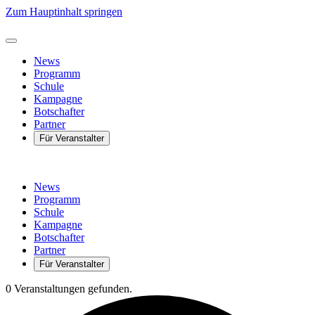
Zum Hauptinhalt springen
News
Programm
Schule
Kampagne
Botschafter
Partner
Für Veranstalter
News
Programm
Schule
Kampagne
Botschafter
Partner
Für Veranstalter
0 Veranstaltungen gefunden.