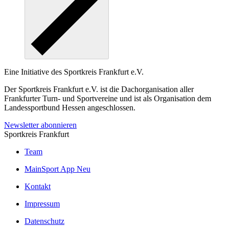
Eine Initiative des
Sportkreis Frankfurt e.V.
Der Sportkreis Frankfurt e.V. ist die Dachorganisation aller
Frankfurter Turn- und Sportvereine und ist als Organisation dem
Landessportbund Hessen angeschlossen.
Newsletter abonnieren
Sportkreis Frankfurt
Team
MainSport App
Neu
Kontakt
Impressum
Datenschutz