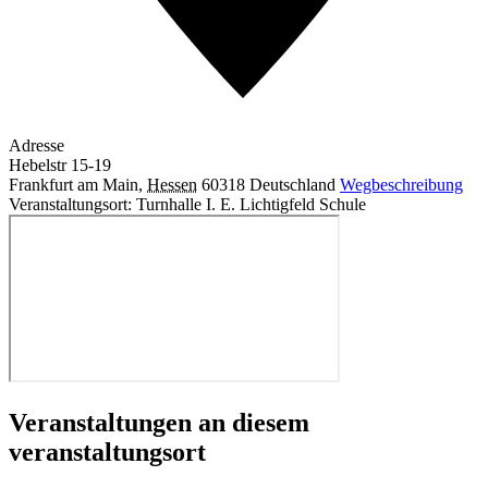
Adresse
Hebelstr 15-19
Frankfurt am Main
,
Hessen
60318
Deutschland
Wegbeschreibung
Veranstaltungsort: Turnhalle I. E. Lichtigfeld Schule
Veranstaltungen an diesem
veranstaltungsort