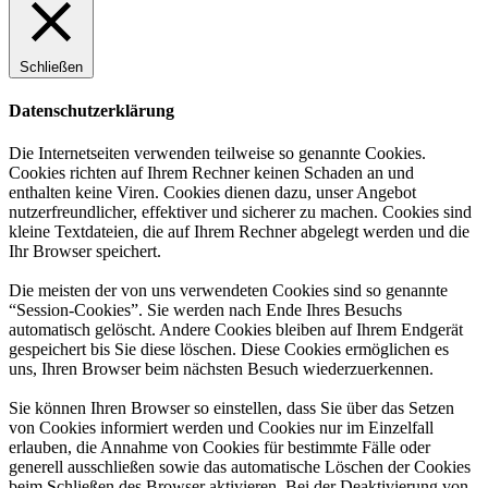
Schließen
Datenschutzerklärung
Die Internetseiten verwenden teilweise so genannte Cookies.
Cookies richten auf Ihrem Rechner keinen Schaden an und
enthalten keine Viren. Cookies dienen dazu, unser Angebot
nutzerfreundlicher, effektiver und sicherer zu machen. Cookies sind
kleine Textdateien, die auf Ihrem Rechner abgelegt werden und die
Ihr Browser speichert.
Die meisten der von uns verwendeten Cookies sind so genannte
“Session-Cookies”. Sie werden nach Ende Ihres Besuchs
automatisch gelöscht. Andere Cookies bleiben auf Ihrem Endgerät
gespeichert bis Sie diese löschen. Diese Cookies ermöglichen es
uns, Ihren Browser beim nächsten Besuch wiederzuerkennen.
Sie können Ihren Browser so einstellen, dass Sie über das Setzen
von Cookies informiert werden und Cookies nur im Einzelfall
erlauben, die Annahme von Cookies für bestimmte Fälle oder
generell ausschließen sowie das automatische Löschen der Cookies
beim Schließen des Browser aktivieren. Bei der Deaktivierung von