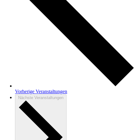
Vorherige
Veranstaltungen
Nächste
Veranstaltungen