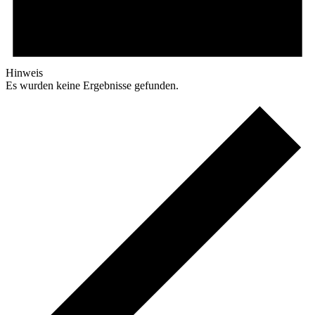
Hinweis
Es wurden keine Ergebnisse gefunden.