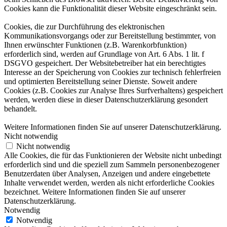
Cookies kann die Funktionalität dieser Website eingeschränkt sein.
Cookies, die zur Durchführung des elektronischen
Kommunikationsvorgangs oder zur Bereitstellung bestimmter, von
Ihnen erwünschter Funktionen (z.B. Warenkorbfunktion)
erforderlich sind, werden auf Grundlage von Art. 6 Abs. 1 lit. f
DSGVO gespeichert. Der Websitebetreiber hat ein berechtigtes
Interesse an der Speicherung von Cookies zur technisch fehlerfreien
und optimierten Bereitstellung seiner Dienste. Soweit andere
Cookies (z.B. Cookies zur Analyse Ihres Surfverhaltens) gespeichert
werden, werden diese in dieser Datenschutzerklärung gesondert
behandelt.
Weitere Informationen finden Sie auf unserer Datenschutzerklärung.
Nicht notwendig
Nicht notwendig
Alle Cookies, die für das Funktionieren der Website nicht unbedingt
erforderlich sind und die speziell zum Sammeln personenbezogener
Benutzerdaten über Analysen, Anzeigen und andere eingebettete
Inhalte verwendet werden, werden als nicht erforderliche Cookies
bezeichnet. Weitere Informationen finden Sie auf unserer
Datenschutzerklärung.
Notwendig
Notwendig