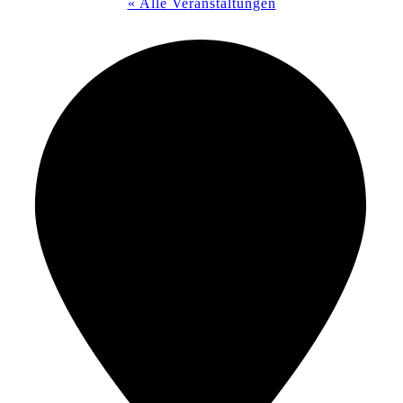
« Alle Veranstaltungen