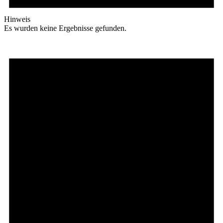
Hinweis
Es wurden keine Ergebnisse gefunden.