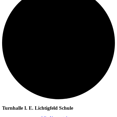
Turnhalle I. E. Lichtigfeld Schule