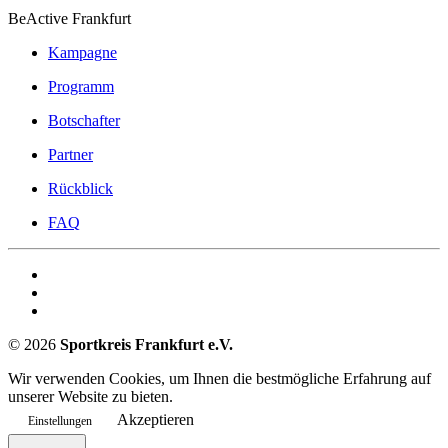
BeActive Frankfurt
Kampagne
Programm
Botschafter
Partner
Rückblick
FAQ
©
2026
Sportkreis Frankfurt e.V.
Wir verwenden Cookies, um Ihnen die bestmögliche Erfahrung auf
unserer Website zu bieten.
Akzeptieren
Einstellungen