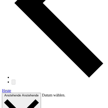
Heute
Datum wählen.
Anstehende
Anstehende