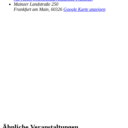
Mainzer Landstraße 250
Frankfurt am Main
,
60326
Google Karte anzeigen
Ähnliche Veranstaltungen