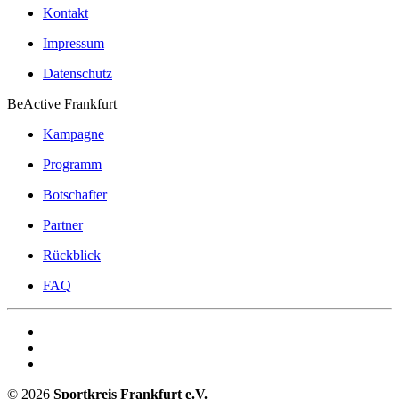
Kontakt
Impressum
Datenschutz
BeActive Frankfurt
Kampagne
Programm
Botschafter
Partner
Rückblick
FAQ
©
2026
Sportkreis Frankfurt e.V.