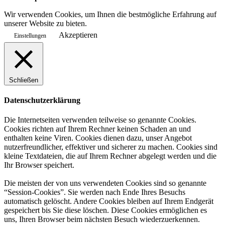
Wir verwenden Cookies, um Ihnen die bestmögliche Erfahrung auf
unserer Website zu bieten.
Akzeptieren
Einstellungen
Schließen
Datenschutzerklärung
Die Internetseiten verwenden teilweise so genannte Cookies.
Cookies richten auf Ihrem Rechner keinen Schaden an und
enthalten keine Viren. Cookies dienen dazu, unser Angebot
nutzerfreundlicher, effektiver und sicherer zu machen. Cookies sind
kleine Textdateien, die auf Ihrem Rechner abgelegt werden und die
Ihr Browser speichert.
Die meisten der von uns verwendeten Cookies sind so genannte
“Session-Cookies”. Sie werden nach Ende Ihres Besuchs
automatisch gelöscht. Andere Cookies bleiben auf Ihrem Endgerät
gespeichert bis Sie diese löschen. Diese Cookies ermöglichen es
uns, Ihren Browser beim nächsten Besuch wiederzuerkennen.