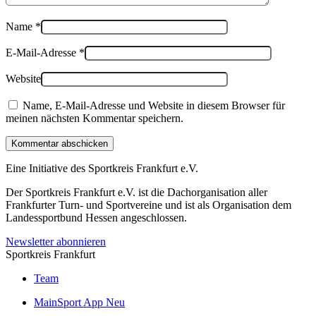
Name
*
E-Mail-Adresse
*
Website
Name, E-Mail-Adresse und Website in diesem Browser für
meinen nächsten Kommentar speichern.
Kommentar abschicken
Eine Initiative des
Sportkreis Frankfurt e.V.
Der Sportkreis Frankfurt e.V. ist die Dachorganisation aller
Frankfurter Turn- und Sportvereine und ist als Organisation dem
Landessportbund Hessen angeschlossen.
Newsletter abonnieren
Sportkreis Frankfurt
Team
MainSport App
Neu