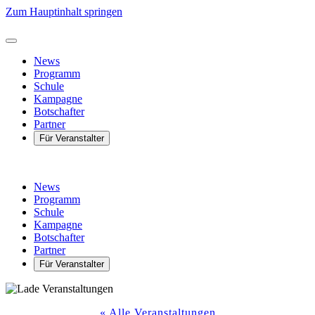
Zum Hauptinhalt springen
News
Programm
Schule
Kampagne
Botschafter
Partner
Für Veranstalter
News
Programm
Schule
Kampagne
Botschafter
Partner
Für Veranstalter
« Alle Veranstaltungen