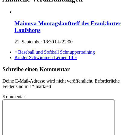
Mainova Montagslauftreff des Frankfurter
Laufshops
21. September 18:30
bis
22:00
«
Baseball und Softball Schnuppertraining
Kinder Schwimmen Lernen III
»
Schreibe einen Kommentar
Deine E-Mail-Adresse wird nicht veröffentlicht. Erforderliche
Felder sind mit
*
markiert
Kommentar