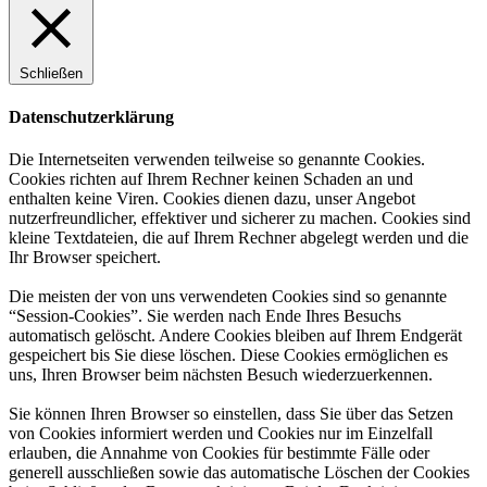
Schließen
Datenschutzerklärung
Die Internetseiten verwenden teilweise so genannte Cookies.
Cookies richten auf Ihrem Rechner keinen Schaden an und
enthalten keine Viren. Cookies dienen dazu, unser Angebot
nutzerfreundlicher, effektiver und sicherer zu machen. Cookies sind
kleine Textdateien, die auf Ihrem Rechner abgelegt werden und die
Ihr Browser speichert.
Die meisten der von uns verwendeten Cookies sind so genannte
“Session-Cookies”. Sie werden nach Ende Ihres Besuchs
automatisch gelöscht. Andere Cookies bleiben auf Ihrem Endgerät
gespeichert bis Sie diese löschen. Diese Cookies ermöglichen es
uns, Ihren Browser beim nächsten Besuch wiederzuerkennen.
Sie können Ihren Browser so einstellen, dass Sie über das Setzen
von Cookies informiert werden und Cookies nur im Einzelfall
erlauben, die Annahme von Cookies für bestimmte Fälle oder
generell ausschließen sowie das automatische Löschen der Cookies