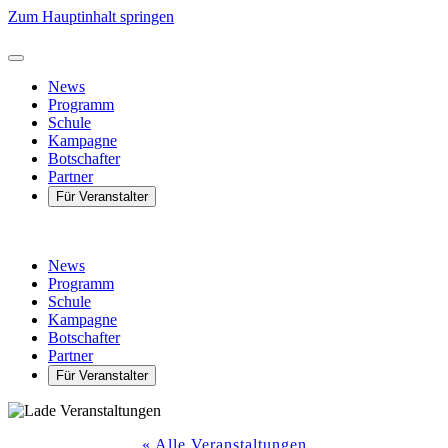
Zum Hauptinhalt springen
News
Programm
Schule
Kampagne
Botschafter
Partner
Für Veranstalter
News
Programm
Schule
Kampagne
Botschafter
Partner
Für Veranstalter
« Alle Veranstaltungen