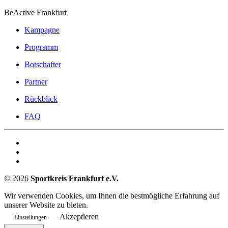
BeActive Frankfurt
Kampagne
Programm
Botschafter
Partner
Rückblick
FAQ
©
2026
Sportkreis Frankfurt e.V.
Wir verwenden Cookies, um Ihnen die bestmögliche Erfahrung auf
unserer Website zu bieten.
Akzeptieren
Einstellungen