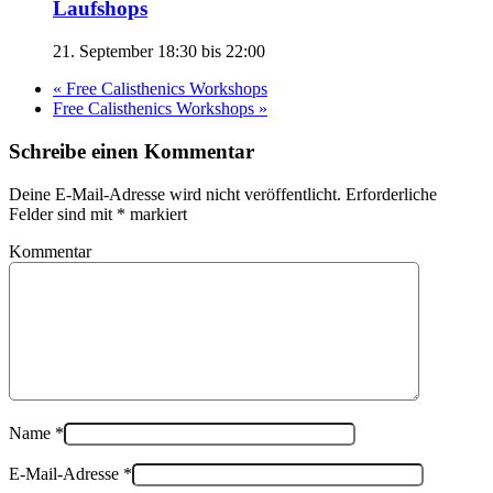
Laufshops
21. September 18:30
bis
22:00
«
Free Calisthenics Workshops
Free Calisthenics Workshops
»
Schreibe einen Kommentar
Deine E-Mail-Adresse wird nicht veröffentlicht. Erforderliche
Felder sind mit
*
markiert
Kommentar
Name
*
E-Mail-Adresse
*