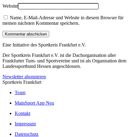
Website
Name, E-Mail-Adresse und Website in diesem Browser für
meinen nächsten Kommentar speichern.
Kommentar abschicken
Eine Initiative des
Sportkreis Frankfurt e.V.
Der Sportkreis Frankfurt e.V. ist die Dachorganisation aller
Frankfurter Turn- und Sportvereine und ist als Organisation dem
Landessportbund Hessen angeschlossen.
Newsletter abonnieren
Sportkreis Frankfurt
Team
MainSport App
Neu
Kontakt
Impressum
Datenschutz