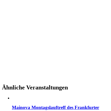
Ähnliche Veranstaltungen
Mainova Montagslauftreff des Frankfurter