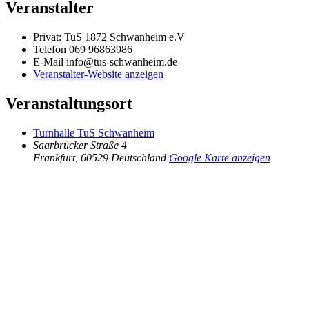
Veranstalter
Privat: TuS 1872 Schwanheim e.V
Telefon
069 96863986
E-Mail
info@tus-schwanheim.de
Veranstalter-Website anzeigen
Veranstaltungsort
Turnhalle TuS Schwanheim
Saarbrücker Straße 4
Frankfurt
,
60529
Deutschland
Google Karte anzeigen