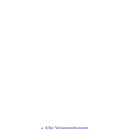
« Alle Veranstaltungen