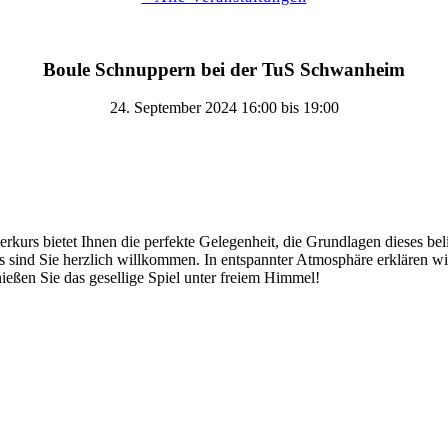
Boule Schnuppern bei der TuS Schwanheim
24. September 2024 16:00
bis
19:00
rkurs bietet Ihnen die perfekte Gelegenheit, die Grundlagen dieses be
ns sind Sie herzlich willkommen. In entspannter Atmosphäre erklären wi
ießen Sie das gesellige Spiel unter freiem Himmel!