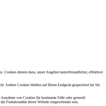
n. Cookies dienen dazu, unser Angebot nutzerfreundlicher, effektiver
t. Andere Cookies bleiben auf Ihrem Endgerät gespeichert bis Sie
ie Annahme von Cookies für bestimmte Fälle oder generell
e Funktionalität dieser Website eingeschränkt sein.