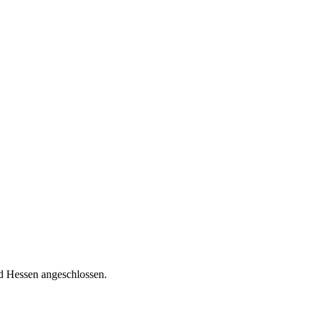
nd Hessen angeschlossen.