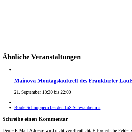
Ähnliche Veranstaltungen
Mainova Montagslauftreff des Frankfurter Lauf
21. September 18:30
bis
22:00
Boule Schnuppern bei der TuS Schwanheim
»
Schreibe einen Kommentar
Deine E-Mail-Adresse wird nicht veröffentlicht. Erforderliche Felder 