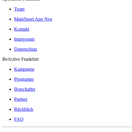
Team
MainSport App
Neu
Kontakt
Impressum
Datenschutz
BeActive Frankfurt
Kampagne
Programm
Botschafter
Partner
Rückblick
FAQ