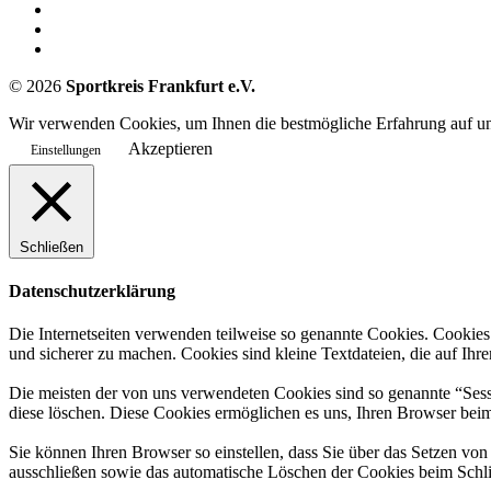
©
2026
Sportkreis Frankfurt e.V.
Wir verwenden Cookies, um Ihnen die bestmögliche Erfahrung auf uns
Akzeptieren
Einstellungen
Schließen
Datenschutzerklärung
Die Internetseiten verwenden teilweise so genannte Cookies. Cookies
und sicherer zu machen. Cookies sind kleine Textdateien, die auf Ih
Die meisten der von uns verwendeten Cookies sind so genannte “Sess
diese löschen. Diese Cookies ermöglichen es uns, Ihren Browser be
Sie können Ihren Browser so einstellen, dass Sie über das Setzen vo
ausschließen sowie das automatische Löschen der Cookies beim Schlie