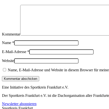
Kommentar
Name
*
E-Mail-Adresse
*
Website
Name, E-Mail-Adresse und Website in diesem Browser für meine
Kommentar abschicken
Eine Initiative des
Sportkreis Frankfurt e.V.
Der Sportkreis Frankfurt e.V. ist die Dachorganisation aller Frankfu
Newsletter abonnieren
Sportkreis Frankfurt