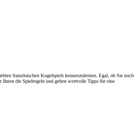
liebten französischen Kugelspiels kennenzulernen. Egal, ob Sie noch
r Ihnen die Spielregeln und geben wertvolle Tipps für eine