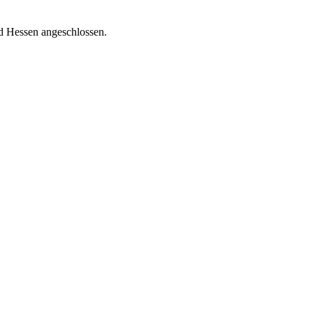
nd Hessen angeschlossen.