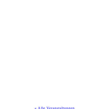
« Alle Veranstaltungen