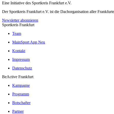
Eine Initiative des
Sportkreis Frankfurt e.V.
Der Sportkreis Frankfurt e.V. ist die Dachorganisation aller Frankfu
Newsletter abonnieren
Sportkreis Frankfurt
Team
MainSport App
Neu
Kontakt
Impressum
Datenschutz
BeActive Frankfurt
Kampagne
Programm
Botschafter
Partner