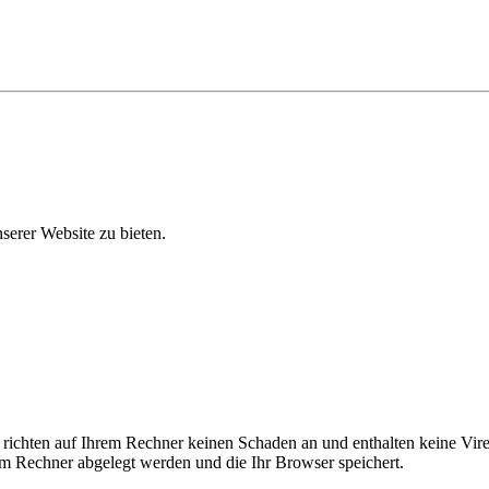
erer Website zu bieten.
 richten auf Ihrem Rechner keinen Schaden an und enthalten keine Vire
rem Rechner abgelegt werden und die Ihr Browser speichert.