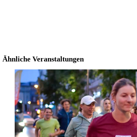
Ähnliche Veranstaltungen