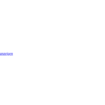
anzeigen