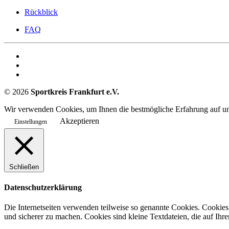
Rückblick
FAQ
©
2026
Sportkreis Frankfurt e.V.
Wir verwenden Cookies, um Ihnen die bestmögliche Erfahrung auf uns
Akzeptieren
Einstellungen
Schließen
Datenschutzerklärung
Die Internetseiten verwenden teilweise so genannte Cookies. Cookies
und sicherer zu machen. Cookies sind kleine Textdateien, die auf Ih