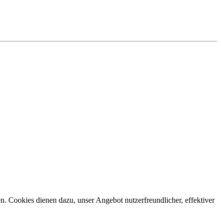
n. Cookies dienen dazu, unser Angebot nutzerfreundlicher, effektiver