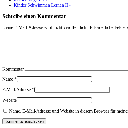
Kinder Schwimmen Lernen II
»
Schreibe einen Kommentar
Deine E-Mail-Adresse wird nicht veröffentlicht. Erforderliche Felder 
Kommentar
Name
*
E-Mail-Adresse
*
Website
Name, E-Mail-Adresse und Website in diesem Browser für meine
Kommentar abschicken