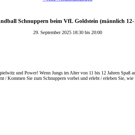
ndball Schnuppern beim VfL Goldstein (männlich 12-
29. September 2025 18:30
bis
20:00
 Spielwitz und Power! Wenn Jungs im Alter von 11 bis 12 Jahren Spaß
mmt / Kommen Sie zum Schnuppern vorbei und erlebt / erleben Sie, wie v