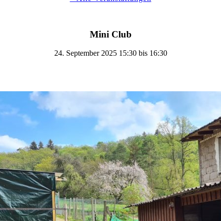
Mini Club
24. September 2025 15:30
bis
16:30