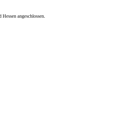
nd Hessen angeschlossen.