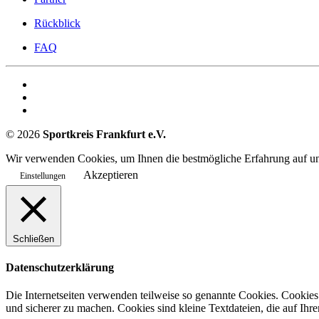
Rückblick
FAQ
©
2026
Sportkreis Frankfurt e.V.
Wir verwenden Cookies, um Ihnen die bestmögliche Erfahrung auf uns
Akzeptieren
Einstellungen
Schließen
Datenschutzerklärung
Die Internetseiten verwenden teilweise so genannte Cookies. Cookies
und sicherer zu machen. Cookies sind kleine Textdateien, die auf Ih