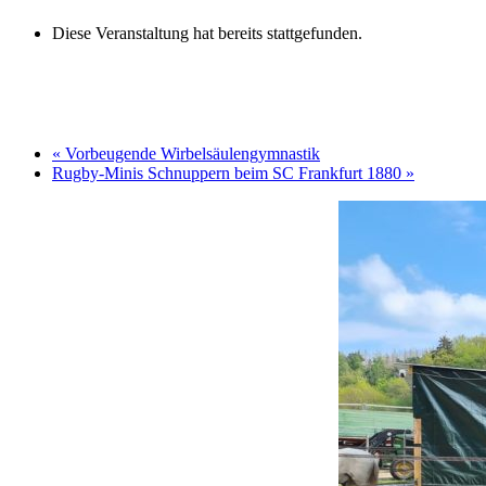
Diese Veranstaltung hat bereits stattgefunden.
«
Vorbeugende Wirbelsäulengymnastik
Rugby-Minis Schnuppern beim SC Frankfurt 1880
»