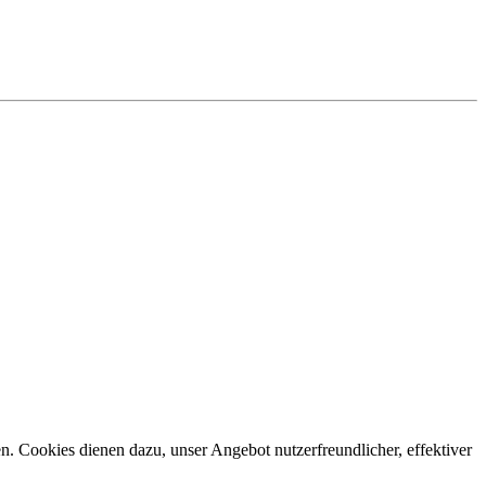
n. Cookies dienen dazu, unser Angebot nutzerfreundlicher, effektiver