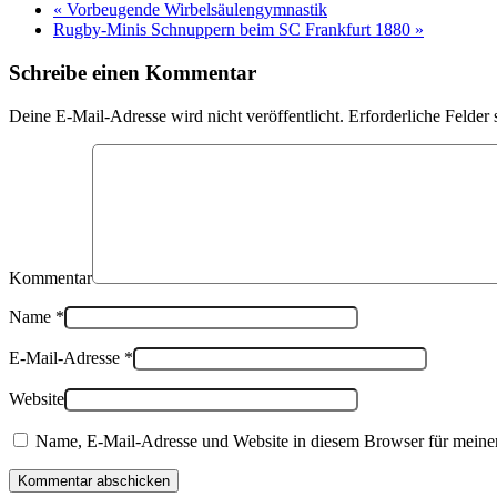
«
Vorbeugende Wirbelsäulengymnastik
Rugby-Minis Schnuppern beim SC Frankfurt 1880
»
Schreibe einen Kommentar
Deine E-Mail-Adresse wird nicht veröffentlicht. Erforderliche Felder 
Kommentar
Name
*
E-Mail-Adresse
*
Website
Name, E-Mail-Adresse und Website in diesem Browser für meine
Kommentar abschicken