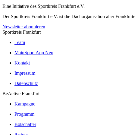
Eine Initiative des
Sportkreis Frankfurt e.V.
Der Sportkreis Frankfurt e.V. ist die Dachorganisation aller Frankfu
Newsletter abonnieren
Sportkreis Frankfurt
Team
MainSport App
Neu
Kontakt
Impressum
Datenschutz
BeActive Frankfurt
Kampagne
Programm
Botschafter
Partner