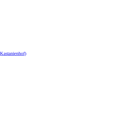
(Kastanienhof)