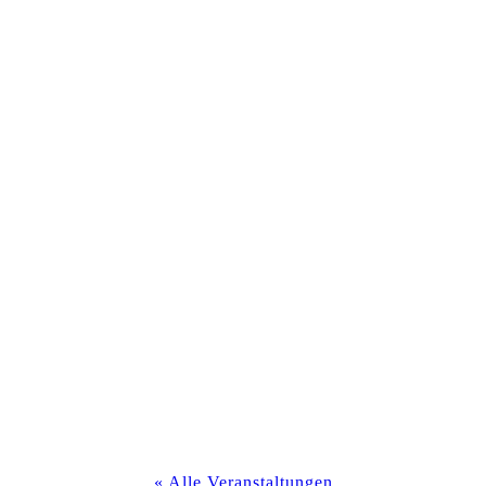
« Alle Veranstaltungen