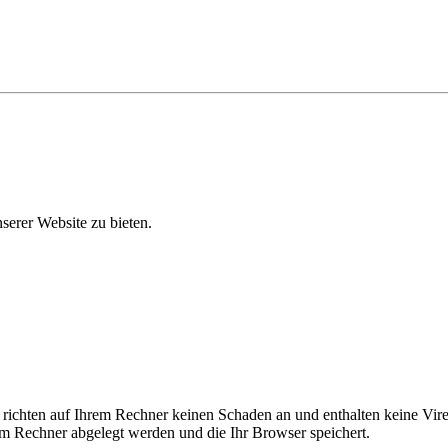
erer Website zu bieten.
 richten auf Ihrem Rechner keinen Schaden an und enthalten keine Vire
rem Rechner abgelegt werden und die Ihr Browser speichert.