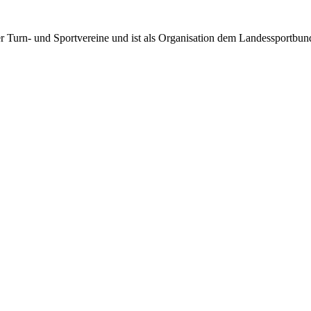
rter Turn- und Sportvereine und ist als Organisation dem Landessportbu