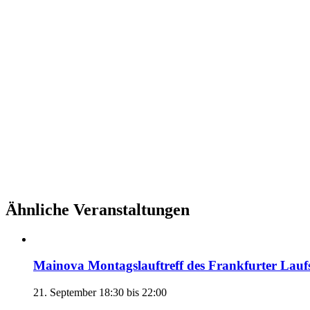
Ähnliche Veranstaltungen
Mainova Montagslauftreff des Frankfurter Lauf
21. September 18:30
bis
22:00