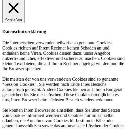
Schließen
Datenschutzerklärung
Die Internetseiten verwenden teilweise so genannte Cookies.
Cookies richten auf Ihrem Rechner keinen Schaden an und
enthalten keine Viren. Cookies dienen dazu, unser Angebot
nutzerfreundlicher, effektiver und sicherer zu machen. Cookies sind
kleine Textdateien, die auf Ihrem Rechner abgelegt werden und die
Ihr Browser speichert.
Die meisten der von uns verwendeten Cookies sind so genannte
“Session-Cookies”. Sie werden nach Ende Ihres Besuchs
automatisch gelöscht. Andere Cookies bleiben auf Ihrem Endgerät
gespeichert bis Sie diese löschen. Diese Cookies ermöglichen es
uns, Ihren Browser beim nächsten Besuch wiederzuerkennen.
Sie können Ihren Browser so einstellen, dass Sie über das Setzen
von Cookies informiert werden und Cookies nur im Einzelfall
erlauben, die Annahme von Cookies für bestimmte Fälle oder
generell ausschließen sowie das automatische Löschen der Cookies