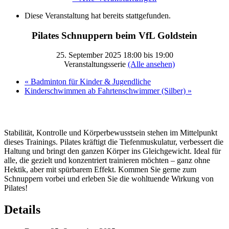
Diese Veranstaltung hat bereits stattgefunden.
Pilates Schnuppern beim VfL Goldstein
25. September 2025 18:00
bis
19:00
Veranstaltungsserie
(Alle ansehen)
«
Badminton für Kinder & Jugendliche
Kinderschwimmen ab Fahrtenschwimmer (Silber)
»
Stabilität, Kontrolle und Körperbewusstsein stehen im Mittelpunkt
dieses Trainings. Pilates kräftigt die Tiefenmuskulatur, verbessert die
Haltung und bringt den ganzen Körper ins Gleichgewicht. Ideal für
alle, die gezielt und konzentriert trainieren möchten – ganz ohne
Hektik, aber mit spürbarem Effekt. Kommen Sie gerne zum
Schnuppern vorbei und erleben Sie die wohltuende Wirkung von
Pilates!
Details