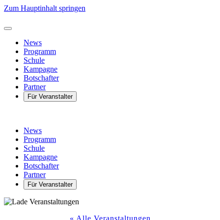
Zum Hauptinhalt springen
News
Programm
Schule
Kampagne
Botschafter
Partner
Für Veranstalter
News
Programm
Schule
Kampagne
Botschafter
Partner
Für Veranstalter
« Alle Veranstaltungen