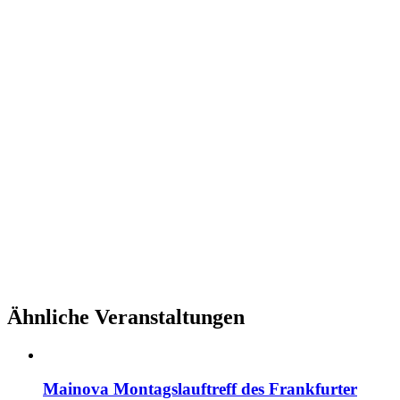
Ähnliche Veranstaltungen
Mainova Montagslauftreff des Frankfurter