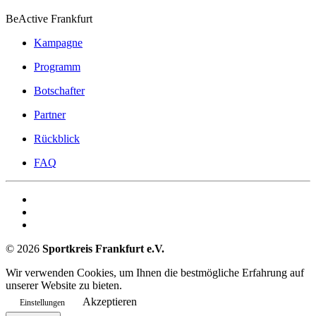
BeActive Frankfurt
Kampagne
Programm
Botschafter
Partner
Rückblick
FAQ
©
2026
Sportkreis Frankfurt e.V.
Wir verwenden Cookies, um Ihnen die bestmögliche Erfahrung auf
unserer Website zu bieten.
Akzeptieren
Einstellungen