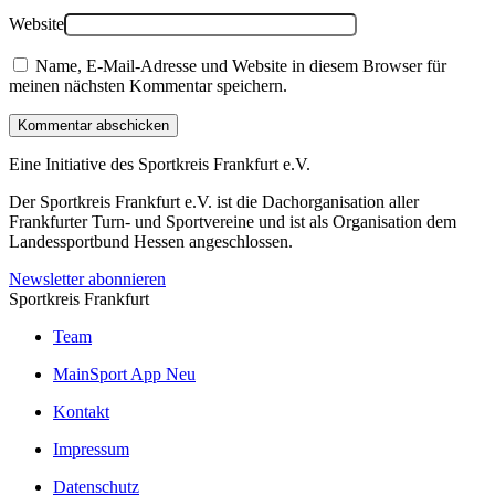
Website
Name, E-Mail-Adresse und Website in diesem Browser für
meinen nächsten Kommentar speichern.
Kommentar abschicken
Eine Initiative des
Sportkreis Frankfurt e.V.
Der Sportkreis Frankfurt e.V. ist die Dachorganisation aller
Frankfurter Turn- und Sportvereine und ist als Organisation dem
Landessportbund Hessen angeschlossen.
Newsletter abonnieren
Sportkreis Frankfurt
Team
MainSport App
Neu
Kontakt
Impressum
Datenschutz