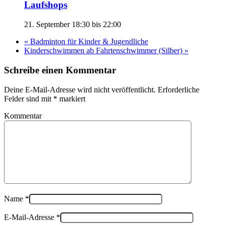
Laufshops
21. September 18:30
bis
22:00
«
Badminton für Kinder & Jugendliche
Kinderschwimmen ab Fahrtenschwimmer (Silber)
»
Schreibe einen Kommentar
Deine E-Mail-Adresse wird nicht veröffentlicht. Erforderliche
Felder sind mit
*
markiert
Kommentar
Name
*
E-Mail-Adresse
*