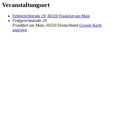
Veranstaltungsort
Feldgerichtstraße 29, 60320 Frankfurt am Main
Feldgerichtstraße 29
Frankfurt am Main
,
60320
Deutschland
Google Karte
anzeigen