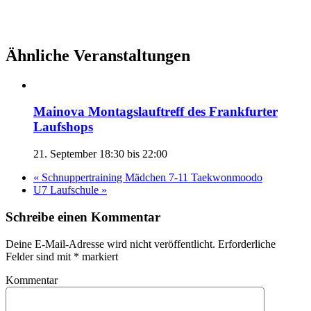
Ähnliche Veranstaltungen
Mainova Montagslauftreff des Frankfurter
Laufshops
21. September 18:30
bis
22:00
«
Schnuppertraining Mädchen 7-11 Taekwonmoodo
U7 Laufschule
»
Schreibe einen Kommentar
Deine E-Mail-Adresse wird nicht veröffentlicht. Erforderliche
Felder sind mit
*
markiert
Kommentar