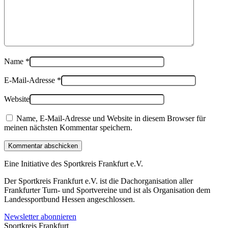
Name
*
E-Mail-Adresse
*
Website
Name, E-Mail-Adresse und Website in diesem Browser für
meinen nächsten Kommentar speichern.
Kommentar abschicken
Eine Initiative des
Sportkreis Frankfurt e.V.
Der Sportkreis Frankfurt e.V. ist die Dachorganisation aller
Frankfurter Turn- und Sportvereine und ist als Organisation dem
Landessportbund Hessen angeschlossen.
Newsletter abonnieren
Sportkreis Frankfurt