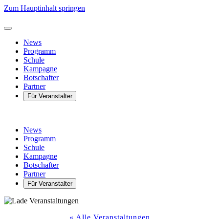
Zum Hauptinhalt springen
News
Programm
Schule
Kampagne
Botschafter
Partner
Für Veranstalter
News
Programm
Schule
Kampagne
Botschafter
Partner
Für Veranstalter
« Alle Veranstaltungen