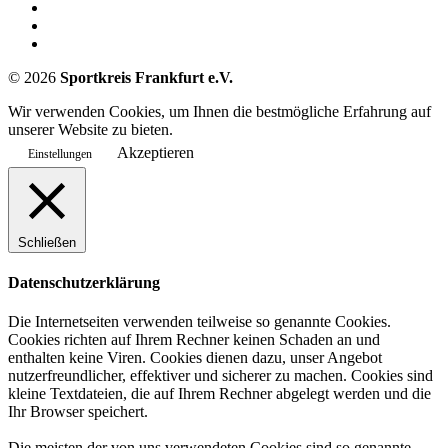
©
2026
Sportkreis Frankfurt e.V.
Wir verwenden Cookies, um Ihnen die bestmögliche Erfahrung auf
unserer Website zu bieten.
Akzeptieren
Einstellungen
Schließen
Datenschutzerklärung
Die Internetseiten verwenden teilweise so genannte Cookies.
Cookies richten auf Ihrem Rechner keinen Schaden an und
enthalten keine Viren. Cookies dienen dazu, unser Angebot
nutzerfreundlicher, effektiver und sicherer zu machen. Cookies sind
kleine Textdateien, die auf Ihrem Rechner abgelegt werden und die
Ihr Browser speichert.
Die meisten der von uns verwendeten Cookies sind so genannte