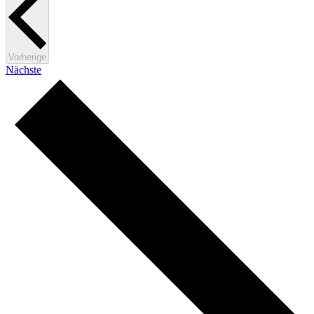
Veranstaltungen
Vorherige
Veranstaltungen
Nächste