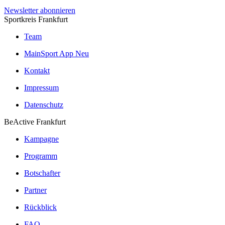
Newsletter abonnieren
Sportkreis Frankfurt
Team
MainSport App
Neu
Kontakt
Impressum
Datenschutz
BeActive Frankfurt
Kampagne
Programm
Botschafter
Partner
Rückblick
FAQ