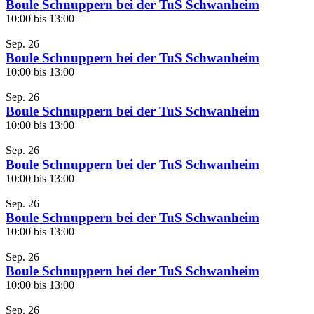
Boule Schnuppern bei der TuS Schwanheim
10:00
bis
13:00
Sep.
26
Boule Schnuppern bei der TuS Schwanheim
10:00
bis
13:00
Sep.
26
Boule Schnuppern bei der TuS Schwanheim
10:00
bis
13:00
Sep.
26
Boule Schnuppern bei der TuS Schwanheim
10:00
bis
13:00
Sep.
26
Boule Schnuppern bei der TuS Schwanheim
10:00
bis
13:00
Sep.
26
Boule Schnuppern bei der TuS Schwanheim
10:00
bis
13:00
Sep.
26