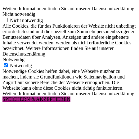
Weitere Informationen finden Sie auf unserer Datenschutzerklärung.
Nicht notwendig
Nicht notwendig
Alle Cookies, die für das Funktionieren der Website nicht unbedingt
erforderlich sind und die speziell zum Sammeln personenbezogener
Benutzerdaten über Analysen, Anzeigen und andere eingebettete
Inhalte verwendet werden, werden als nicht erforderliche Cookies
bezeichnet. Weitere Informationen finden Sie auf unserer
Datenschutzerklärung.
Notwendig
Notwendig
Notwendige Cookies helfen dabei, eine Webseite nutzbar zu
machen, indem sie Grundfunktionen wie Seitennavigation und
Zugriff auf sichere Bereiche der Webseite ermöglichen. Die
Webseite kann ohne diese Cookies nicht richtig funktionieren.
Weitere Informationen finden Sie auf unserer Datenschutzerklärung.
SPEICHERN & AKZEPTIEREN