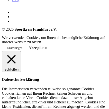
©
2026
Sportkreis Frankfurt e.V.
Wir verwenden Cookies, um Ihnen die bestmögliche Erfahrung auf
unserer Website zu bieten.
Akzeptieren
Einstellungen
Schließen
Datenschutzerklärung
Die Internetseiten verwenden teilweise so genannte Cookies.
Cookies richten auf Ihrem Rechner keinen Schaden an und
enthalten keine Viren. Cookies dienen dazu, unser Angebot
nutzerfreundlicher, effektiver und sicherer zu machen. Cookies sind
kleine Textdateien, die auf Ihrem Rechner abgelegt werden und die