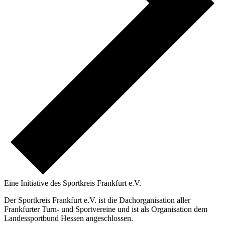
Eine Initiative des
Sportkreis Frankfurt e.V.
Der Sportkreis Frankfurt e.V. ist die Dachorganisation aller
Frankfurter Turn- und Sportvereine und ist als Organisation dem
Landessportbund Hessen angeschlossen.