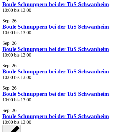
Boule Schnuppern bei der TuS Schwanheim
10:00
bis
13:00
Sep.
26
Boule Schnuppern bei der TuS Schwanheim
10:00
bis
13:00
Sep.
26
Boule Schnuppern bei der TuS Schwanheim
10:00
bis
13:00
Sep.
26
Boule Schnuppern bei der TuS Schwanheim
10:00
bis
13:00
Sep.
26
Boule Schnuppern bei der TuS Schwanheim
10:00
bis
13:00
Sep.
26
Boule Schnuppern bei der TuS Schwanheim
10:00
bis
13:00