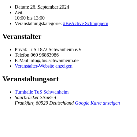
Datum:
26. September 2024
Zeit:
10:00 bis 13:00
Veranstaltungskategorie:
#BeActive Schnuppern
Veranstalter
Privat: TuS 1872 Schwanheim e.V
Telefon
069 96863986
E-Mail
info@tus-schwanheim.de
Veranstalter-Website anzeigen
Veranstaltungsort
Turnhalle TuS Schwanheim
Saarbrücker Straße 4
Frankfurt
,
60529
Deutschland
Google Karte anzeigen