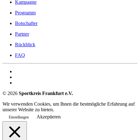
Kampagne
Programm
Botschafter
Partner
Rückblick
FAQ
©
2026
Sportkreis Frankfurt e.V.
Wir verwenden Cookies, um Ihnen die bestmögliche Erfahrung auf
unserer Website zu bieten.
Akzeptieren
Einstellungen