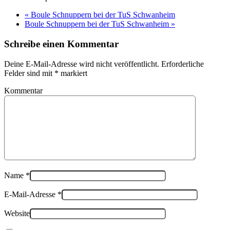
«
Boule Schnuppern bei der TuS Schwanheim
Boule Schnuppern bei der TuS Schwanheim
»
Schreibe einen Kommentar
Deine E-Mail-Adresse wird nicht veröffentlicht. Erforderliche
Felder sind mit
*
markiert
Kommentar
Name
*
E-Mail-Adresse
*
Website