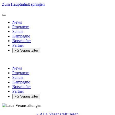
Zum Hauptinhalt springen
News
Programm
Schule
Kampagne
Botschafter
Partner
Für Veranstalter
News
Programm
Schule
Kampagne
Botschafter
Partner
Für Veranstalter
« Alle Veranstaltungen