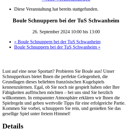
Diese Veranstaltung hat bereits stattgefunden.
Boule Schnuppern bei der TuS Schwanheim
26. September 2024 10:00
bis
13:00
«
Boule Schnuppern bei der TuS Schwanheim
Boule Schnuppern bei der TuS Schwanheim
»
Lust auf eine neue Sportart? Probieren Sie Boule aus! Unser
Schnupperkurs bietet Ihnen die perfekte Gelegenheit, die
Grundlagen dieses beliebten französischen Kugelspiels
kennenzulernen. Egal, ob Sie noch nie gespielt haben oder Ihre
Fähigkeiten auffrischen möchten – bei uns sind Sie herzlich
willkommen. In entspannter Atmosphäre erklären wir Ihnen die
Spielregeln und geben wertvolle Tipps für eine erfolgreiche Partie.
Kommen Sie vorbei, schnuppern Sie rein, und genießen Sie das
gesellige Spiel unter freiem Himmel!
Details