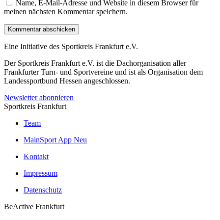
Name, E-Mail-Adresse und Website in diesem Browser für
meinen nächsten Kommentar speichern.
Kommentar abschicken
Eine Initiative des
Sportkreis Frankfurt e.V.
Der Sportkreis Frankfurt e.V. ist die Dachorganisation aller
Frankfurter Turn- und Sportvereine und ist als Organisation dem
Landessportbund Hessen angeschlossen.
Newsletter abonnieren
Sportkreis Frankfurt
Team
MainSport App
Neu
Kontakt
Impressum
Datenschutz
BeActive Frankfurt