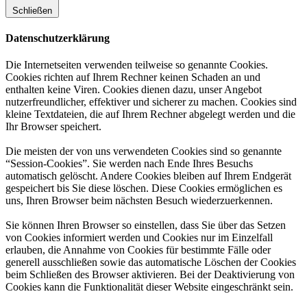
Schließen
Datenschutzerklärung
Die Internetseiten verwenden teilweise so genannte Cookies.
Cookies richten auf Ihrem Rechner keinen Schaden an und
enthalten keine Viren. Cookies dienen dazu, unser Angebot
nutzerfreundlicher, effektiver und sicherer zu machen. Cookies sind
kleine Textdateien, die auf Ihrem Rechner abgelegt werden und die
Ihr Browser speichert.
Die meisten der von uns verwendeten Cookies sind so genannte
“Session-Cookies”. Sie werden nach Ende Ihres Besuchs
automatisch gelöscht. Andere Cookies bleiben auf Ihrem Endgerät
gespeichert bis Sie diese löschen. Diese Cookies ermöglichen es
uns, Ihren Browser beim nächsten Besuch wiederzuerkennen.
Sie können Ihren Browser so einstellen, dass Sie über das Setzen
von Cookies informiert werden und Cookies nur im Einzelfall
erlauben, die Annahme von Cookies für bestimmte Fälle oder
generell ausschließen sowie das automatische Löschen der Cookies
beim Schließen des Browser aktivieren. Bei der Deaktivierung von
Cookies kann die Funktionalität dieser Website eingeschränkt sein.