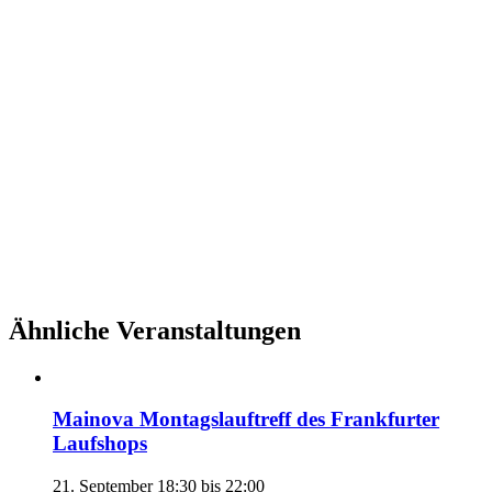
Ähnliche Veranstaltungen
Mainova Montagslauftreff des Frankfurter
Laufshops
21. September 18:30
bis
22:00