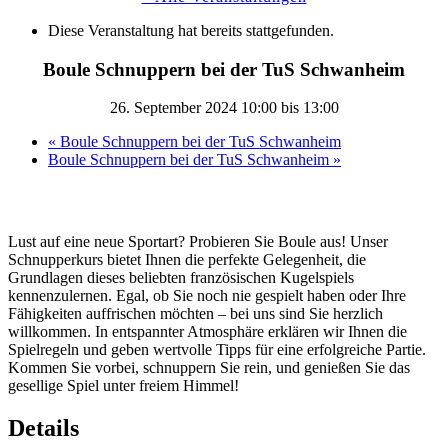
Diese Veranstaltung hat bereits stattgefunden.
Boule Schnuppern bei der TuS Schwanheim
26. September 2024 10:00
bis
13:00
«
Boule Schnuppern bei der TuS Schwanheim
Boule Schnuppern bei der TuS Schwanheim
»
Lust auf eine neue Sportart? Probieren Sie Boule aus! Unser
Schnupperkurs bietet Ihnen die perfekte Gelegenheit, die
Grundlagen dieses beliebten französischen Kugelspiels
kennenzulernen. Egal, ob Sie noch nie gespielt haben oder Ihre
Fähigkeiten auffrischen möchten – bei uns sind Sie herzlich
willkommen. In entspannter Atmosphäre erklären wir Ihnen die
Spielregeln und geben wertvolle Tipps für eine erfolgreiche Partie.
Kommen Sie vorbei, schnuppern Sie rein, und genießen Sie das
gesellige Spiel unter freiem Himmel!
Details