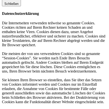
Schließen
Datenschutzerklärung
Die Internetseiten verwenden teilweise so genannte Cookies.
Cookies richten auf Ihrem Rechner keinen Schaden an und
enthalten keine Viren. Cookies dienen dazu, unser Angebot
nutzerfreundlicher, effektiver und sicherer zu machen. Cookies sind
kleine Textdateien, die auf Ihrem Rechner abgelegt werden und die
Ihr Browser speichert.
Die meisten der von uns verwendeten Cookies sind so genannte
“Session-Cookies”. Sie werden nach Ende Ihres Besuchs
automatisch gelöscht. Andere Cookies bleiben auf Ihrem Endgerät
gespeichert bis Sie diese löschen. Diese Cookies ermöglichen es
uns, Ihren Browser beim nächsten Besuch wiederzuerkennen.
Sie können Ihren Browser so einstellen, dass Sie über das Setzen
von Cookies informiert werden und Cookies nur im Einzelfall
erlauben, die Annahme von Cookies für bestimmte Fälle oder
generell ausschließen sowie das automatische Löschen der Cookies
beim Schließen des Browser aktivieren. Bei der Deaktivierung von
Cookies kann die Funktionalität dieser Website eingeschränkt sein.