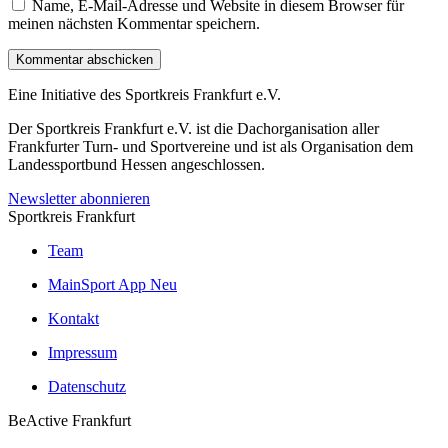
Name, E-Mail-Adresse und Website in diesem Browser für
meinen nächsten Kommentar speichern.
Kommentar abschicken
Eine Initiative des
Sportkreis Frankfurt e.V.
Der Sportkreis Frankfurt e.V. ist die Dachorganisation aller
Frankfurter Turn- und Sportvereine und ist als Organisation dem
Landessportbund Hessen angeschlossen.
Newsletter abonnieren
Sportkreis Frankfurt
Team
MainSport App
Neu
Kontakt
Impressum
Datenschutz
BeActive Frankfurt