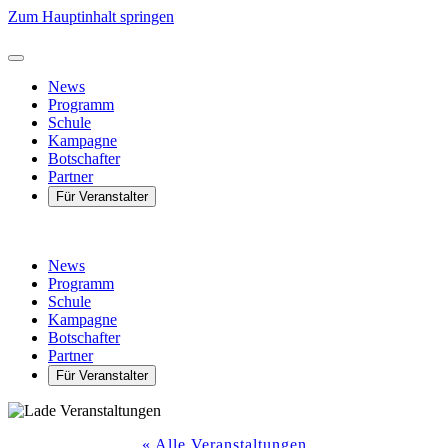
Zum Hauptinhalt springen
News
Programm
Schule
Kampagne
Botschafter
Partner
Für Veranstalter
News
Programm
Schule
Kampagne
Botschafter
Partner
Für Veranstalter
« Alle Veranstaltungen