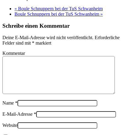
«
Boule Schnuppern bei der TuS Schwanheim
Boule Schnuppern bei der TuS Schwanheim
»
Schreibe einen Kommentar
Deine E-Mail-Adresse wird nicht veröffentlicht. Erforderliche
Felder sind mit
*
markiert
Kommentar
Name
*
E-Mail-Adresse
*
Website