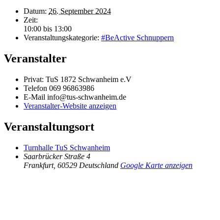
Datum:
26. September 2024
Zeit:
10:00 bis 13:00
Veranstaltungskategorie:
#BeActive Schnuppern
Veranstalter
Privat: TuS 1872 Schwanheim e.V
Telefon
069 96863986
E-Mail
info@tus-schwanheim.de
Veranstalter-Website anzeigen
Veranstaltungsort
Turnhalle TuS Schwanheim
Saarbrücker Straße 4
Frankfurt
,
60529
Deutschland
Google Karte anzeigen