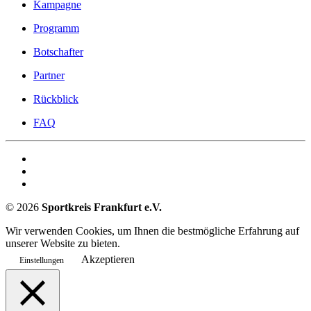
Kampagne
Programm
Botschafter
Partner
Rückblick
FAQ
©
2026
Sportkreis Frankfurt e.V.
Wir verwenden Cookies, um Ihnen die bestmögliche Erfahrung auf
unserer Website zu bieten.
Akzeptieren
Einstellungen