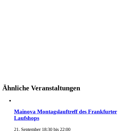
Ähnliche Veranstaltungen
Mainova Montagslauftreff des Frankfurter
Laufshops
21. September 18:30
bis
22:00