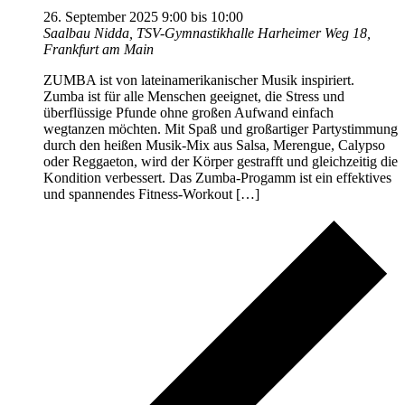
26. September 2025 9:00
bis
10:00
Saalbau Nidda, TSV-Gymnastikhalle
Harheimer Weg 18,
Frankfurt am Main
ZUMBA ist von lateinamerikanischer Musik inspiriert.
Zumba ist für alle Menschen geeignet, die Stress und
überflüssige Pfunde ohne großen Aufwand einfach
wegtanzen möchten. Mit Spaß und großartiger Partystimmung
durch den heißen Musik-Mix aus Salsa, Merengue, Calypso
oder Reggaeton, wird der Körper gestrafft und gleichzeitig die
Kondition verbessert. Das Zumba-Progamm ist ein effektives
und spannendes Fitness-Workout […]