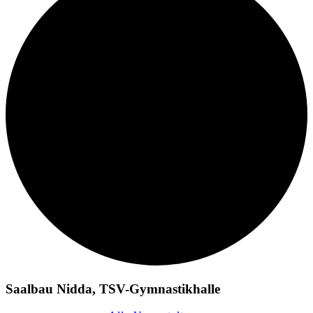
Saalbau Nidda, TSV-Gymnastikhalle