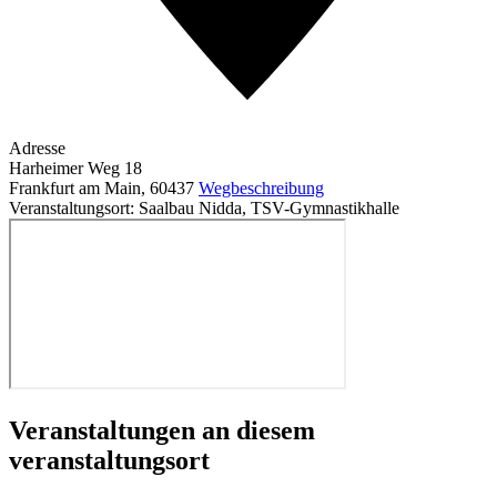
Adresse
Harheimer Weg 18
Frankfurt am Main
,
60437
Wegbeschreibung
Veranstaltungsort: Saalbau Nidda, TSV-Gymnastikhalle
Veranstaltungen an diesem
veranstaltungsort