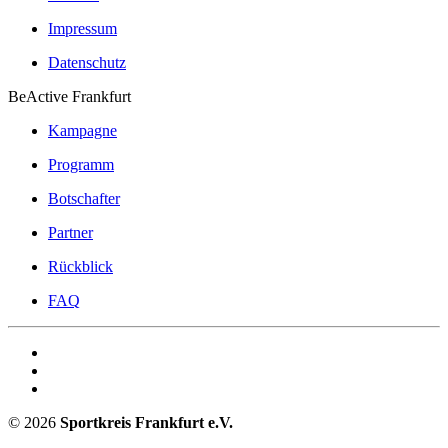
Impressum
Datenschutz
BeActive Frankfurt
Kampagne
Programm
Botschafter
Partner
Rückblick
FAQ
©
2026
Sportkreis Frankfurt e.V.