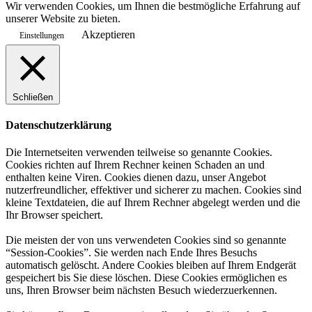
Wir verwenden Cookies, um Ihnen die bestmögliche Erfahrung auf
unserer Website zu bieten.
Akzeptieren
Einstellungen
Schließen
Datenschutzerklärung
Die Internetseiten verwenden teilweise so genannte Cookies.
Cookies richten auf Ihrem Rechner keinen Schaden an und
enthalten keine Viren. Cookies dienen dazu, unser Angebot
nutzerfreundlicher, effektiver und sicherer zu machen. Cookies sind
kleine Textdateien, die auf Ihrem Rechner abgelegt werden und die
Ihr Browser speichert.
Die meisten der von uns verwendeten Cookies sind so genannte
“Session-Cookies”. Sie werden nach Ende Ihres Besuchs
automatisch gelöscht. Andere Cookies bleiben auf Ihrem Endgerät
gespeichert bis Sie diese löschen. Diese Cookies ermöglichen es
uns, Ihren Browser beim nächsten Besuch wiederzuerkennen.