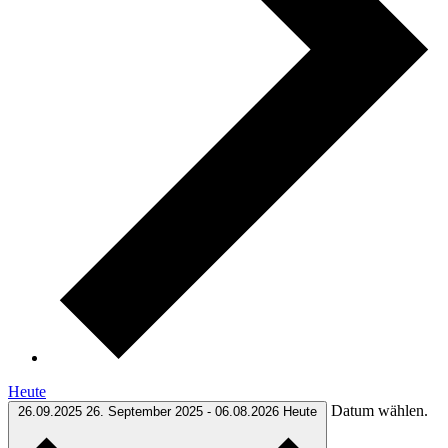
Heute
Datum wählen.
26.09.2025
26. September 2025
-
06.08.2026
Heute