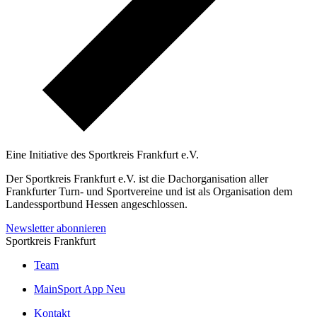
Eine Initiative des
Sportkreis Frankfurt e.V.
Der Sportkreis Frankfurt e.V. ist die Dachorganisation aller
Frankfurter Turn- und Sportvereine und ist als Organisation dem
Landessportbund Hessen angeschlossen.
Newsletter abonnieren
Sportkreis Frankfurt
Team
MainSport App
Neu
Kontakt