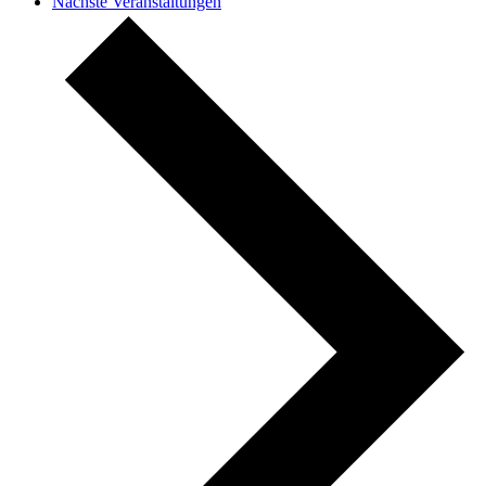
Nächste
Veranstaltungen