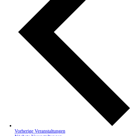
Vorherige
Veranstaltungen