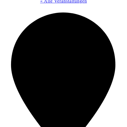
« Alle Veranstaltungen