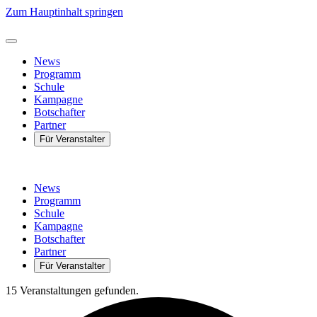
Zum Hauptinhalt springen
News
Programm
Schule
Kampagne
Botschafter
Partner
Für Veranstalter
News
Programm
Schule
Kampagne
Botschafter
Partner
Für Veranstalter
15 Veranstaltungen gefunden.