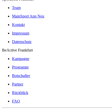
Team
MainSport App
Neu
Kontakt
Impressum
Datenschutz
BeActive Frankfurt
Kampagne
Programm
Botschafter
Partner
Rückblick
FAQ