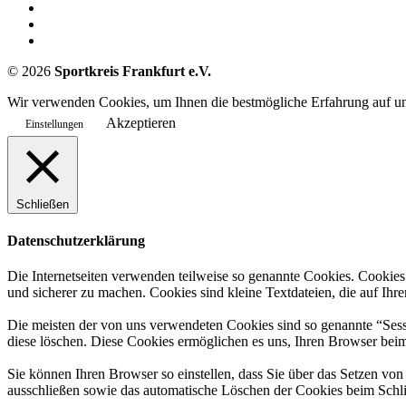
©
2026
Sportkreis Frankfurt e.V.
Wir verwenden Cookies, um Ihnen die bestmögliche Erfahrung auf uns
Akzeptieren
Einstellungen
Schließen
Datenschutzerklärung
Die Internetseiten verwenden teilweise so genannte Cookies. Cookies
und sicherer zu machen. Cookies sind kleine Textdateien, die auf Ih
Die meisten der von uns verwendeten Cookies sind so genannte “Sess
diese löschen. Diese Cookies ermöglichen es uns, Ihren Browser be
Sie können Ihren Browser so einstellen, dass Sie über das Setzen vo
ausschließen sowie das automatische Löschen der Cookies beim Schlie