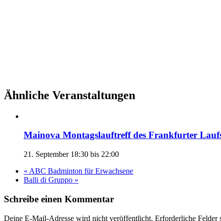
Ähnliche Veranstaltungen
Mainova Montagslauftreff des Frankfurter Lauf
21. September 18:30
bis
22:00
«
ABC Badminton für Erwachsene
Balli di Gruppo
»
Schreibe einen Kommentar
Deine E-Mail-Adresse wird nicht veröffentlicht. Erforderliche Felder 