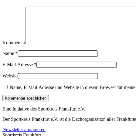
Kommentar
Name
*
E-Mail-Adresse
*
Website
Name, E-Mail-Adresse und Website in diesem Browser für meine
Kommentar abschicken
Eine Initiative des
Sportkreis Frankfurt e.V.
Der Sportkreis Frankfurt e.V. ist die Dachorganisation aller Frankfu
Newsletter abonnieren
Sportkreis Frankfurt