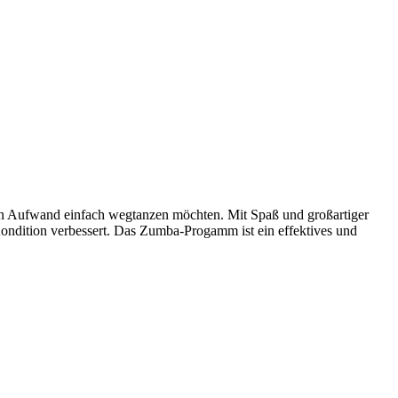
ßen Aufwand einfach wegtanzen möchten. Mit Spaß und großartiger
ondition verbessert. Das Zumba-Progamm ist ein effektives und