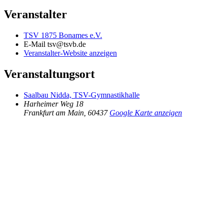
Veranstalter
TSV 1875 Bonames e.V.
E-Mail
tsv@tsvb.de
Veranstalter-Website anzeigen
Veranstaltungsort
Saalbau Nidda, TSV-Gymnastikhalle
Harheimer Weg 18
Frankfurt am Main
,
60437
Google Karte anzeigen