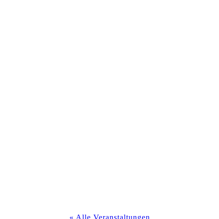
« Alle Veranstaltungen