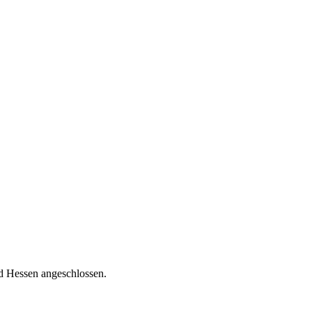
nd Hessen angeschlossen.