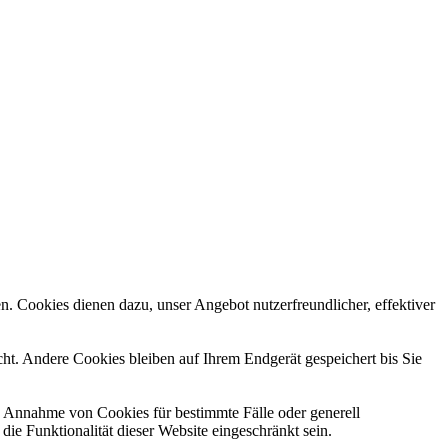
n. Cookies dienen dazu, unser Angebot nutzerfreundlicher, effektiver
t. Andere Cookies bleiben auf Ihrem Endgerät gespeichert bis Sie
ie Annahme von Cookies für bestimmte Fälle oder generell
e Funktionalität dieser Website eingeschränkt sein.