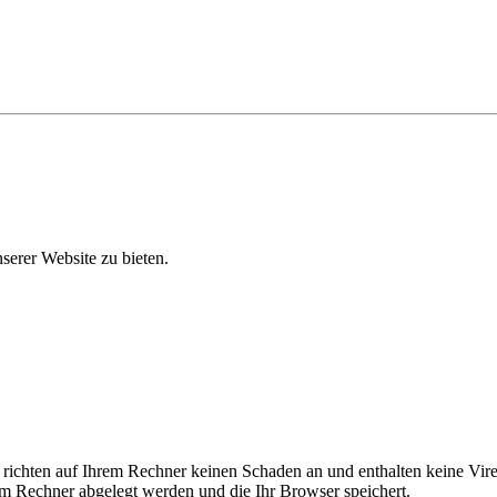
erer Website zu bieten.
 richten auf Ihrem Rechner keinen Schaden an und enthalten keine Vire
rem Rechner abgelegt werden und die Ihr Browser speichert.