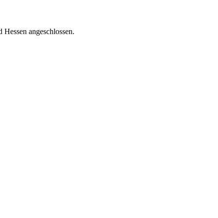
nd Hessen angeschlossen.