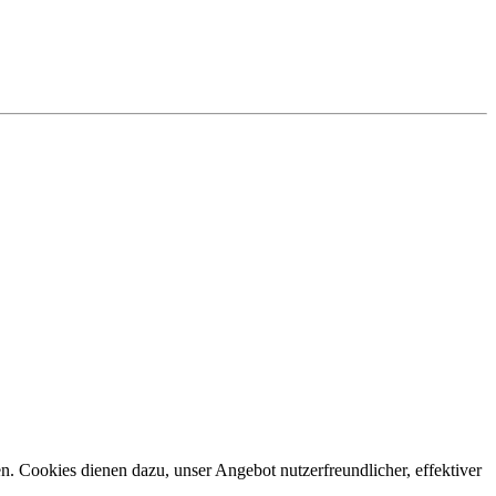
n. Cookies dienen dazu, unser Angebot nutzerfreundlicher, effektiver