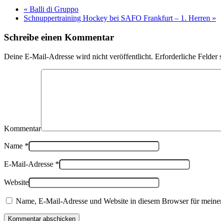
«
Balli di Gruppo
Schnuppertraining Hockey bei SAFO Frankfurt – 1. Herren
»
Schreibe einen Kommentar
Deine E-Mail-Adresse wird nicht veröffentlicht. Erforderliche Felder 
Kommentar
Name
*
E-Mail-Adresse
*
Website
Name, E-Mail-Adresse und Website in diesem Browser für meine
Kommentar abschicken