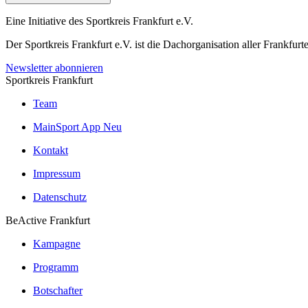
Eine Initiative des
Sportkreis Frankfurt e.V.
Der Sportkreis Frankfurt e.V. ist die Dachorganisation aller Frankfu
Newsletter abonnieren
Sportkreis Frankfurt
Team
MainSport App
Neu
Kontakt
Impressum
Datenschutz
BeActive Frankfurt
Kampagne
Programm
Botschafter