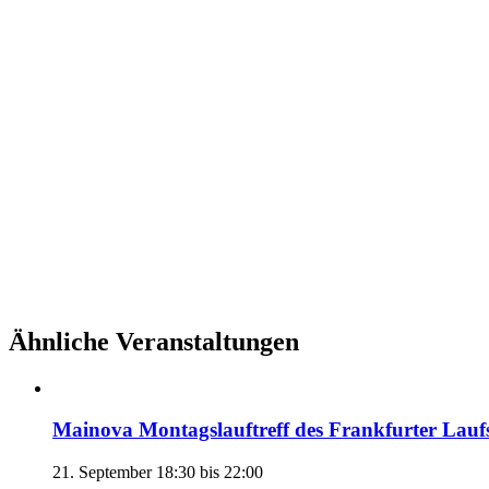
Ähnliche Veranstaltungen
Mainova Montagslauftreff des Frankfurter Lauf
21. September 18:30
bis
22:00