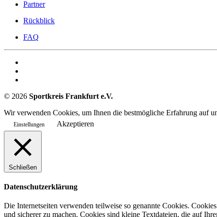
Partner
Rückblick
FAQ
©
2026
Sportkreis Frankfurt e.V.
Wir verwenden Cookies, um Ihnen die bestmögliche Erfahrung auf uns
Akzeptieren
Einstellungen
Schließen
Datenschutzerklärung
Die Internetseiten verwenden teilweise so genannte Cookies. Cookies
und sicherer zu machen. Cookies sind kleine Textdateien, die auf Ih