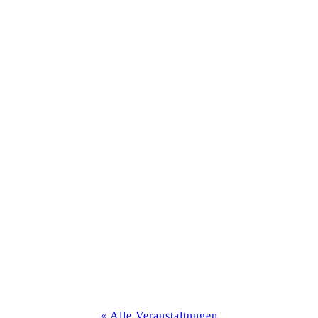
« Alle Veranstaltungen