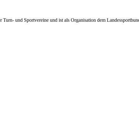
rter Turn- und Sportvereine und ist als Organisation dem Landessportbu