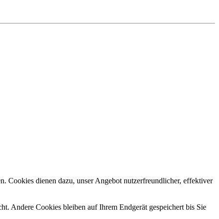
n. Cookies dienen dazu, unser Angebot nutzerfreundlicher, effektiver
t. Andere Cookies bleiben auf Ihrem Endgerät gespeichert bis Sie