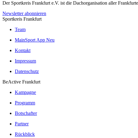
Der Sportkreis Frankfurt e.V. ist die Dachorganisation aller Frankfu
Newsletter abonnieren
Sportkreis Frankfurt
Team
MainSport App
Neu
Kontakt
Impressum
Datenschutz
BeActive Frankfurt
Kampagne
Programm
Botschafter
Partner
Rückblick