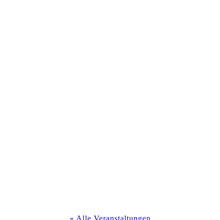
« Alle Veranstaltungen