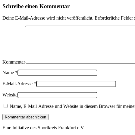
Schreibe einen Kommentar
Deine E-Mail-Adresse wird nicht veröffentlicht. Erforderliche Felder 
Kommentar
Name
*
E-Mail-Adresse
*
Website
Name, E-Mail-Adresse und Website in diesem Browser für meine
Kommentar abschicken
Eine Initiative des
Sportkreis Frankfurt e.V.