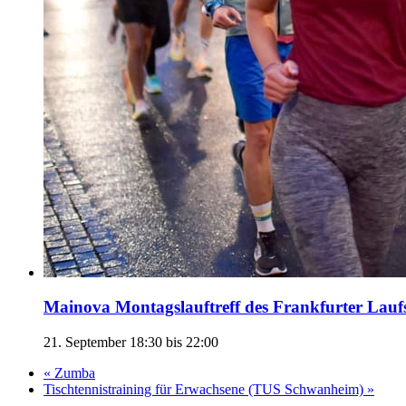
Mainova Montagslauftreff des Frankfurter Lauf
21. September 18:30
bis
22:00
«
Zumba
Tischtennistraining für Erwachsene (TUS Schwanheim)
»