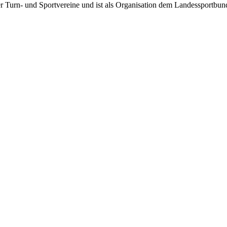
rter Turn- und Sportvereine und ist als Organisation dem Landessportbu