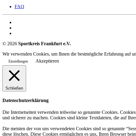
FAQ
©
2026
Sportkreis Frankfurt e.V.
Wir verwenden Cookies, um Ihnen die bestmögliche Erfahrung auf uns
Akzeptieren
Einstellungen
Schließen
Datenschutzerklärung
Die Internetseiten verwenden teilweise so genannte Cookies. Cookies
und sicherer zu machen. Cookies sind kleine Textdateien, die auf Ih
Die meisten der von uns verwendeten Cookies sind so genannte “Sess
diese löschen. Diese Cookies ermöglichen es uns, Ihren Browser be