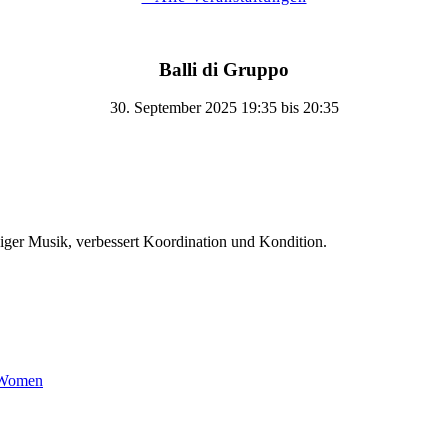
Balli di Gruppo
30. September 2025 19:35
bis
20:35
iger Musik, verbessert Koordination und Kondition.
 Women