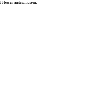
nd Hessen angeschlossen.