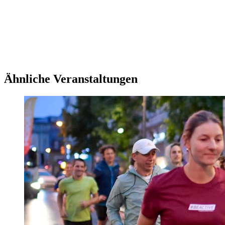
Ähnliche Veranstaltungen